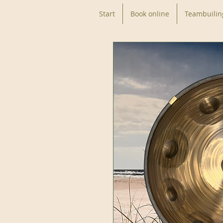
Start
Book online
Teambuilin