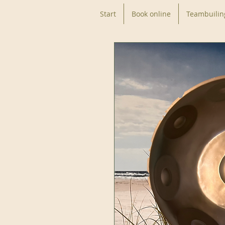
Start
Book online
Teambuilin